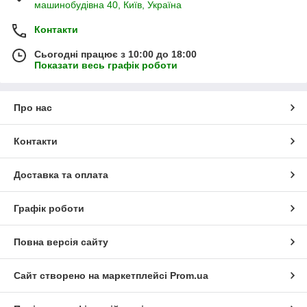
машинобудівна 40, Київ, Україна
Контакти
Сьогодні працює з 10:00 до 18:00
Показати весь графік роботи
Про нас
Контакти
Доставка та оплата
Графік роботи
Повна версія сайту
Сайт створено на маркетплейсі
Prom.ua