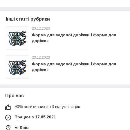
Інші статті рубрики
23.12.2023
Форма для садової доріжки і форми для
доріжок
23.12.2023
Форма для садової доріжки і форми для
доріжок
Про нас
90% позитивних з 73 відгуків за рік
Працює з 17.05.2021
м. Київ