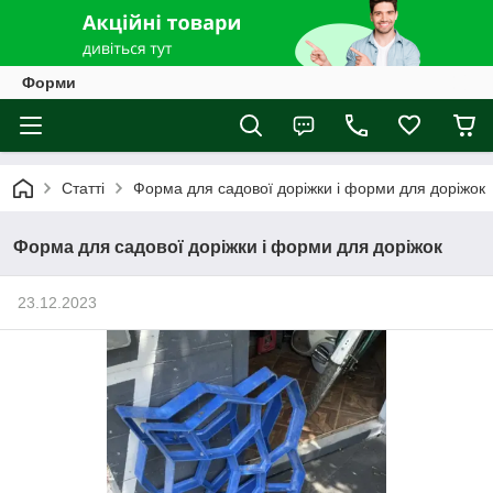
Форми
Статті
Форма для садової доріжки і форми для доріжок
Форма для садової доріжки і форми для доріжок
23.12.2023