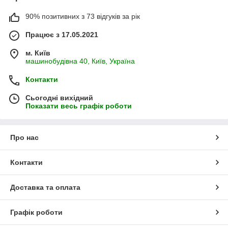
90% позитивних з 73 відгуків за рік
Працює з 17.05.2021
м. Київ
машинобудівна 40, Київ, Україна
Контакти
Сьогодні вихідний
Показати весь графік роботи
Про нас
Контакти
Доставка та оплата
Графік роботи