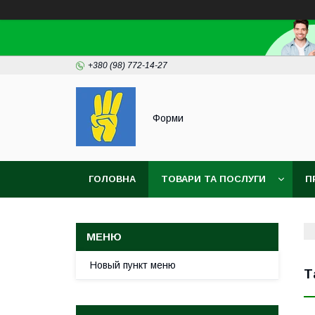
+380 (98) 772-14-27
Форми
ГОЛОВНА
ТОВАРИ ТА ПОСЛУГИ
П
Новый пункт меню
Т