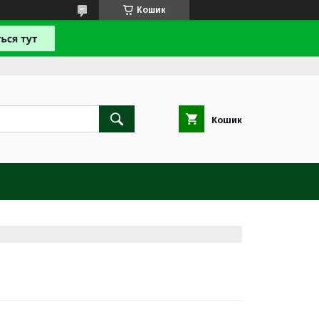
Кошик
Кошик