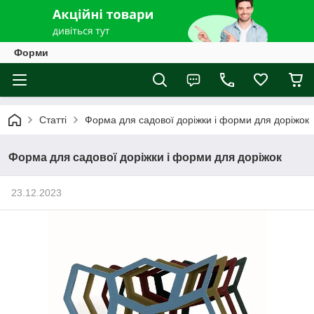
Форми
Статті
Форма для садової доріжки і форми для доріжок
Форма для садової доріжки і форми для доріжок
23.12.2023