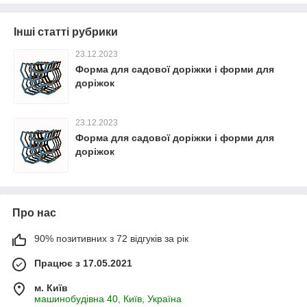
Інші статті рубрики
23.12.2023
Форма для садової доріжки і форми для
доріжок
23.12.2023
Форма для садової доріжки і форми для
доріжок
Про нас
90% позитивних з 72 відгуків за рік
Працює з 17.05.2021
м. Київ
машинобудівна 40, Київ, Україна