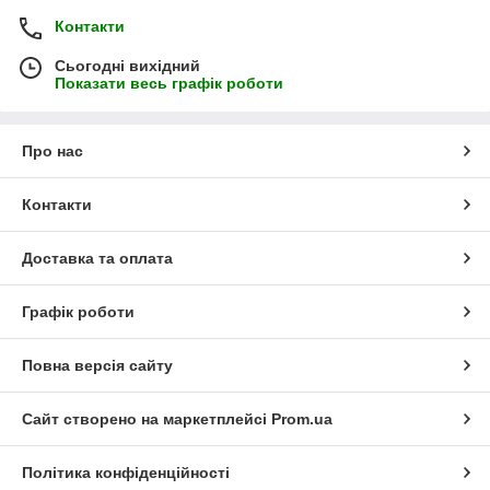
Контакти
Сьогодні вихідний
Показати весь графік роботи
Про нас
Контакти
Доставка та оплата
Графік роботи
Повна версія сайту
Сайт створено на маркетплейсі
Prom.ua
Політика конфіденційності