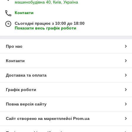
машинобудівна 40, Київ, Україна
Контакти
Сьогодні працює з 10:00 до 18:00
Показати весь графік роботи
Про нас
Контакти
Доставка та оплата
Графік роботи
Повна версія сайту
Сайт створено на маркетплейсі
Prom.ua