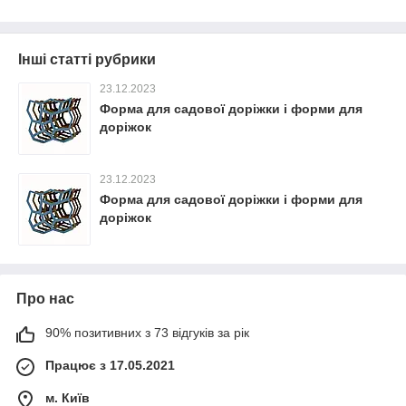
Інші статті рубрики
23.12.2023
Форма для садової доріжки і форми для
доріжок
23.12.2023
Форма для садової доріжки і форми для
доріжок
Про нас
90% позитивних з 73 відгуків за рік
Працює з 17.05.2021
м. Київ