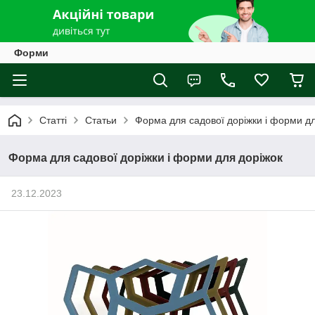
Форми
Статті
Статьи
Форма для садової доріжки і форми дл
Форма для садової доріжки і форми для доріжок
23.12.2023