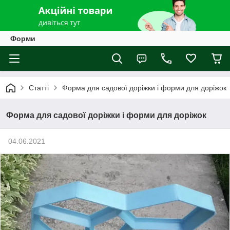
Форми
Статті
Форма для садової доріжки і форми для доріжок
Форма для садової доріжки і форми для доріжок
04.06.2021