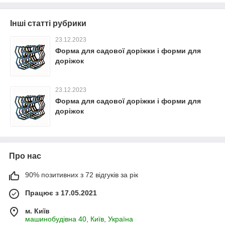
Інші статті рубрики
23.12.2023
Форма для садової доріжки і форми для
доріжок
23.12.2023
Форма для садової доріжки і форми для
доріжок
Про нас
90% позитивних з 72 відгуків за рік
Працює з 17.05.2021
м. Київ
машинобудівна 40, Київ, Україна