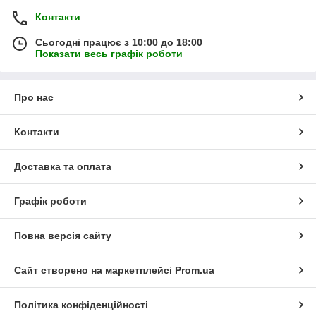
Контакти
Сьогодні працює з 10:00 до 18:00
Показати весь графік роботи
Про нас
Контакти
Доставка та оплата
Графік роботи
Повна версія сайту
Сайт створено на маркетплейсі
Prom.ua
Політика конфіденційності