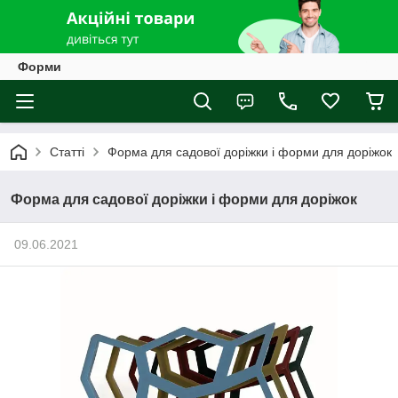
Форми
Статті
Форма для садової доріжки і форми для доріжок
Форма для садової доріжки і форми для доріжок
09.06.2021