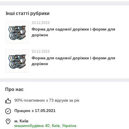
Інші статті рубрики
23.12.2023
Форма для садової доріжки і форми для
доріжок
23.12.2023
Форма для садової доріжки і форми для
доріжок
Про нас
90% позитивних з 73 відгуків за рік
Працює з 17.05.2021
м. Київ
машинобудівна 40, Київ, Україна