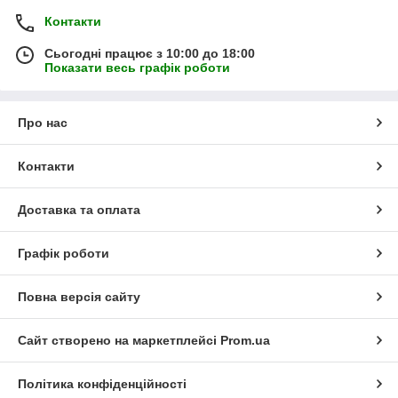
Контакти
Сьогодні працює з 10:00 до 18:00
Показати весь графік роботи
Про нас
Контакти
Доставка та оплата
Графік роботи
Повна версія сайту
Сайт створено на маркетплейсі
Prom.ua
Політика конфіденційності