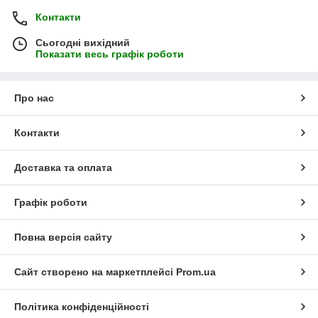
Контакти
Сьогодні вихідний
Показати весь графік роботи
Про нас
Контакти
Доставка та оплата
Графік роботи
Повна версія сайту
Сайт створено на маркетплейсі
Prom.ua
Політика конфіденційності