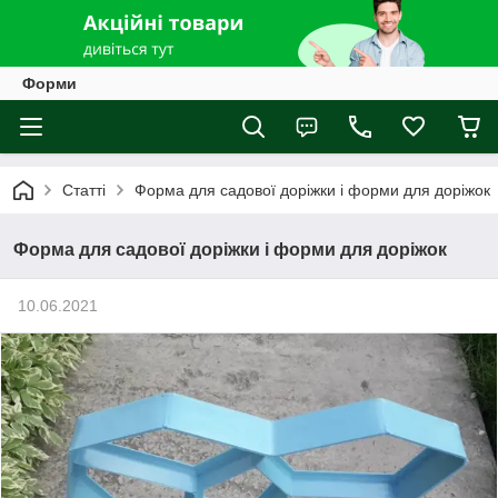
Форми
Статті
Форма для садової доріжки і форми для доріжок
Форма для садової доріжки і форми для доріжок
10.06.2021