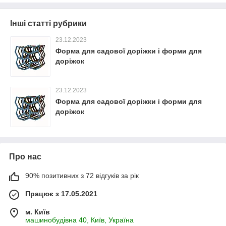
Інші статті рубрики
23.12.2023
Форма для садової доріжки і форми для
доріжок
23.12.2023
Форма для садової доріжки і форми для
доріжок
Про нас
90% позитивних з 72 відгуків за рік
Працює з 17.05.2021
м. Київ
машинобудівна 40, Київ, Україна