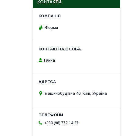
КОНТАКТИ
Форми
Ганна
машинобудівна 40, Київ, Україна
+380 (98) 772-14-27