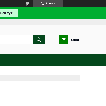
Кошик
Кошик