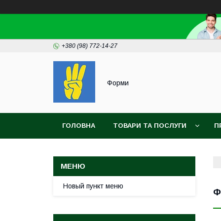
+380 (98) 772-14-27
Форми
ГОЛОВНА
ТОВАРИ ТА ПОСЛУГИ
П
Новый пункт меню
Ф