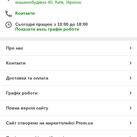
машинобудівна 40, Київ, Україна
Контакти
Сьогодні працює з 10:00 до 18:00
Показати весь графік роботи
Про нас
Контакти
Доставка та оплата
Графік роботи
Повна версія сайту
Сайт створено на маркетплейсі
Prom.ua