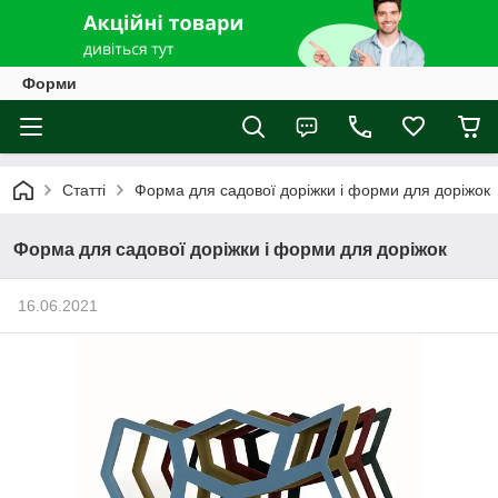
Форми
Статті
Форма для садової доріжки і форми для доріжок
Форма для садової доріжки і форми для доріжок
16.06.2021