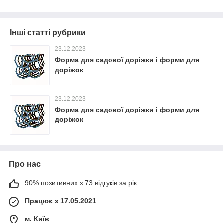
Інші статті рубрики
23.12.2023
Форма для садової доріжки і форми для
доріжок
23.12.2023
Форма для садової доріжки і форми для
доріжок
Про нас
90% позитивних з 73 відгуків за рік
Працює з 17.05.2021
м. Київ