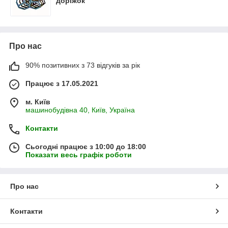
доріжок
Про нас
90% позитивних з 73 відгуків за рік
Працює з 17.05.2021
м. Київ
машинобудівна 40, Київ, Україна
Контакти
Сьогодні працює з 10:00 до 18:00
Показати весь графік роботи
Про нас
Контакти