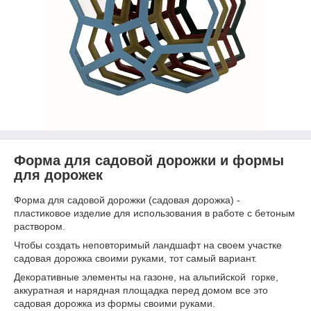
Форма для садовой дорожки и формы
для дорожек
Форма для садовой дорожки (садовая дорожка) -
пластиковое изделие для использования в работе с бетоным
раствором.
Чтобы создать неповторимый ландшафт на своем участке
садовая дорожка своими руками, тот самый вариант.
Декоративные элементы на газоне, на альпийской горке,
аккуратная и нарядная площадка перед домом все это
садовая дорожка из формы своими руками.