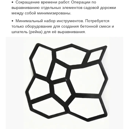
Сокращение времени работ. Операции по
выравниванию отдельных элементов садовой дорожки
между собой минимизированы.
Минимальный набор инструментов. Потребуется
только оборудование для создания бетонной смеси и
шпатель (рейка) для её выравнивания.