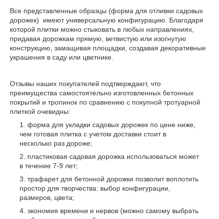
Все представленные образцы (форма для отливки садовых
дорожек) имеют универсальную конфигурацию. Благодаря
которой плитки можно стыковать в любых направлениях,
придавая дорожкам прямую, ветвистую или изогнутую
конструкцию, замащивая площадки, создавая декоративные
украшения в саду или цветнике.
Отзывы наших покупателей подтверждают, что
преимущества самостоятельно изготовленных бетонных
покрытий и тропинок по сравнению с покупной тротуарной
плиткой очевидны:
форма для укладки садовых дорожек по цене ниже,
чем готовая плитка с учетом доставки стоит в
несколько раз дороже;
пластиковая садовая дорожка использоваться может
в течение 7-9 лет;
трафарет для бетонной дорожки позволит воплотить
простор для творчества: выбор конфигурации,
размеров, цвета;
экономия времени и нервов (можно самому выбрать