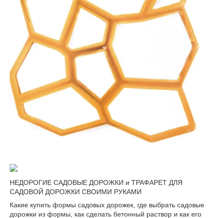
НЕДОРОГИЕ САДОВЫЕ ДОРОЖКИ и ТРАФАРЕТ ДЛЯ
САДОВОЙ ДОРОЖКИ СВОИМИ РУКАМИ
Какие купить формы садовых дорожек, где выбрать садовые
дорожки из формы, как сделать бетонный раствор и как его