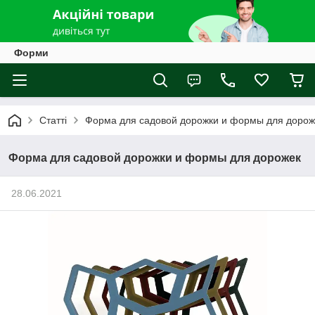
Форми
Статті
Форма для садовой дорожки и формы для дорож
Форма для садовой дорожки и формы для дорожек
28.06.2021