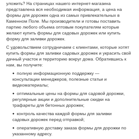
уложить? На страницах нашего интернет-магазина
представлена вся необходимая информация, а цена на
формы для дорожек одна из самых привлекательных в
Каменном Поле. Мы производители и готовы поставить
партию любого объема оптовым покупателям которые
желают купить формы для садовых дорожек или купить
форму для заливки дорожек.
С удовольствием сотрудничаем с клиентами, которые хотят
купить формы для заливки садовых дорожек и украсить свой
дачный участок и территорию вокруг дома. Обратившись к
нам, вы получите:
полную информационную поддержку —
консультации менеджеров, полезные статьи и
видеоматериалы;
оптимальные цены на формы для садовой дорожки,
регулярные акции и дополнительные скидки на
трафареты для бетонных дорожек;
контроль качества каждой формы для заливки
садовых дорожек перед отправкой;
оперативную доставку заказа формы для дорожки по
указанному адресу.