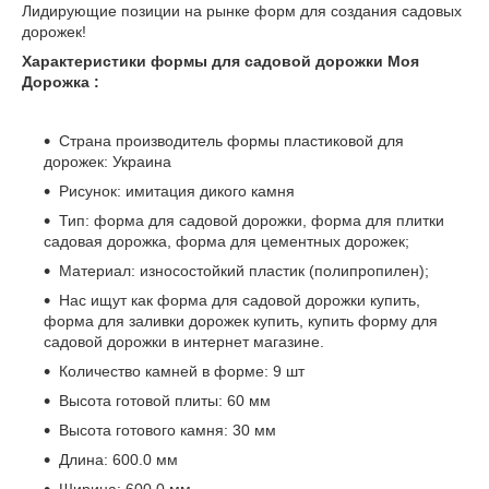
Лидирующие позиции на рынке форм для создания садовых
дорожек!
Характеристики формы для садовой дорожки Моя
Дорожка :
Страна производитель формы пластиковой для
дорожек: Украина
Рисунок: имитация дикого камня
Тип: форма для садовой дорожки, форма для плитки
садовая дорожка, форма для цементных дорожек;
Материал: износостойкий пластик (полипропилен);
Нас ищут как форма для садовой дорожки купить,
форма для заливки дорожек купить, купить форму для
садовой дорожки в интернет магазине.
Количество камней в форме: 9 шт
Высота готовой плиты: 60 мм
Высота готового камня: 30 мм
Длина: 600.0 мм