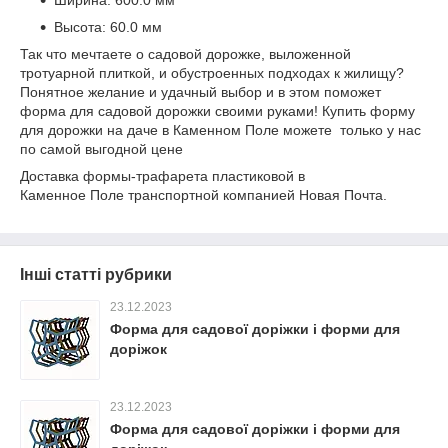
Ширина: 600.0 мм
Высота: 60.0 мм
Так что мечтаете о садовой дорожке, выложенной
тротуарной плиткой, и обустроенных подходах к жилищу?
Понятное желание и удачный выбор и в этом поможет
форма для садовой дорожки своими руками! Купить форму
для дорожки на даче в Каменном Поле можете только у нас
по самой выгодной цене
Доставка формы-трафарета пластиковой в
Каменное Поле транспортной компанией Новая Почта.
Інші статті рубрики
23.12.2023
Форма для садової доріжки і форми для
доріжок
23.12.2023
Форма для садової доріжки і форми для