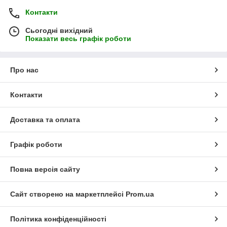
Контакти
Сьогодні вихідний
Показати весь графік роботи
Про нас
Контакти
Доставка та оплата
Графік роботи
Повна версія сайту
Сайт створено на маркетплейсі
Prom.ua
Політика конфіденційності