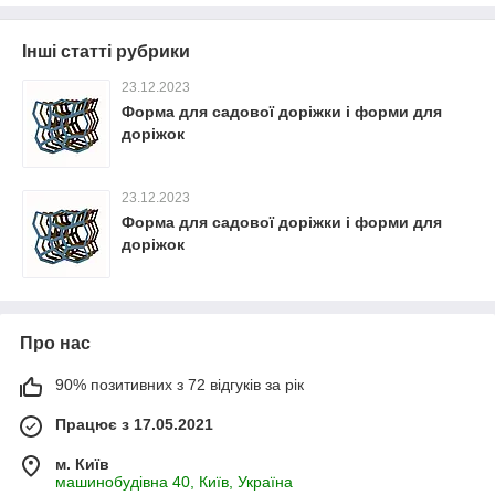
Інші статті рубрики
23.12.2023
Форма для садової доріжки і форми для
доріжок
23.12.2023
Форма для садової доріжки і форми для
доріжок
Про нас
90% позитивних з 72 відгуків за рік
Працює з 17.05.2021
м. Київ
машинобудівна 40, Київ, Україна