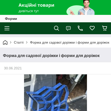
Форми
Статті
Форма для садової доріжки і форми для доріжок
Форма для садової доріжки і форми для доріжок
30.06.2021