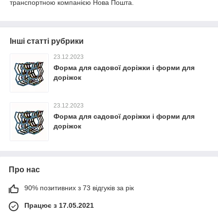
транспортною компанією Нова Пошта.
Інші статті рубрики
23.12.2023
Форма для садової доріжки і форми для
доріжок
23.12.2023
Форма для садової доріжки і форми для
доріжок
Про нас
90% позитивних з 73 відгуків за рік
Працює з 17.05.2021