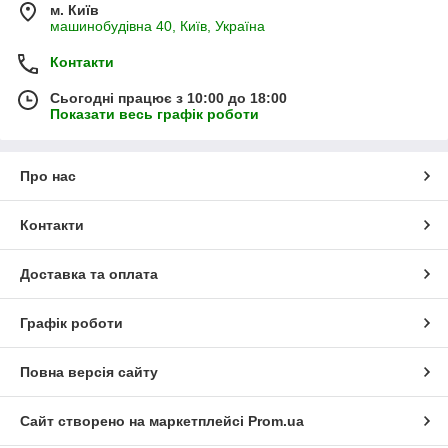
м. Київ
машинобудівна 40, Київ, Україна
Контакти
Сьогодні працює з 10:00 до 18:00
Показати весь графік роботи
Про нас
Контакти
Доставка та оплата
Графік роботи
Повна версія сайту
Сайт створено на маркетплейсі
Prom.ua