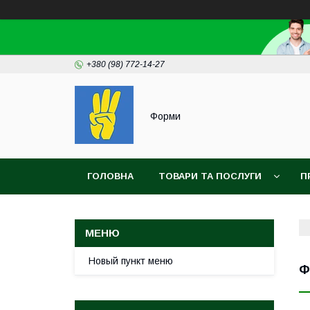
+380 (98) 772-14-27
Форми
ГОЛОВНА
ТОВАРИ ТА ПОСЛУГИ
П
Новый пункт меню
Ф