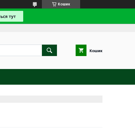
Кошик
Кошик