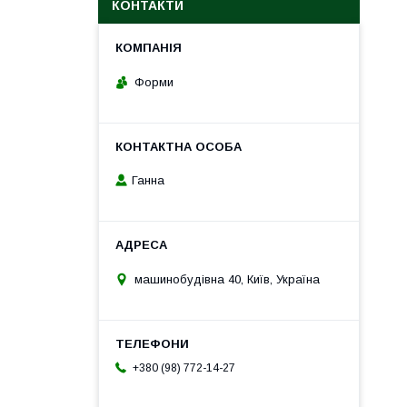
КОНТАКТИ
Форми
Ганна
машинобудівна 40, Київ, Україна
+380 (98) 772-14-27