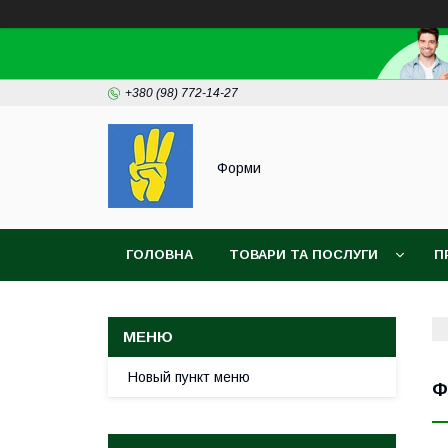
+380 (98) 772-14-27
Форми
ГОЛОВНА
ТОВАРИ ТА ПОСЛУГИ
П
Новый пункт меню
Ф