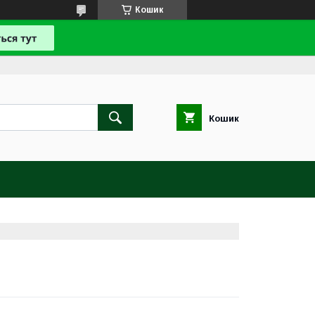
Кошик
Кошик