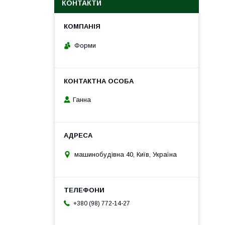
КОНТАКТИ
Форми
Ганна
машинобудівна 40, Київ, Україна
+380 (98) 772-14-27