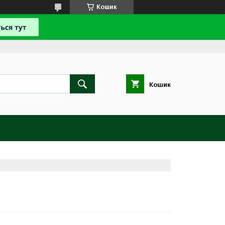
Кошик
Кошик