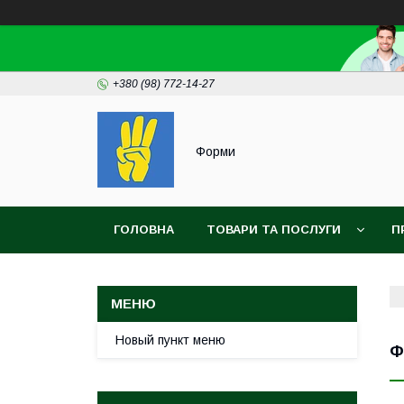
+380 (98) 772-14-27
Форми
ГОЛОВНА
ТОВАРИ ТА ПОСЛУГИ
П
Новый пункт меню
Ф