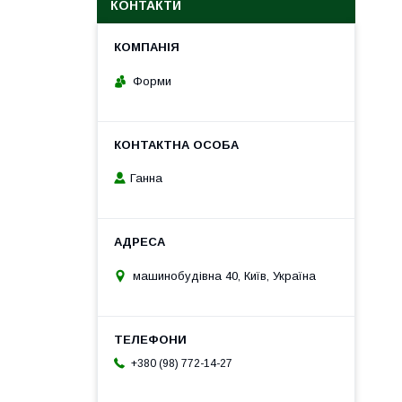
КОНТАКТИ
Форми
Ганна
машинобудівна 40, Київ, Україна
+380 (98) 772-14-27