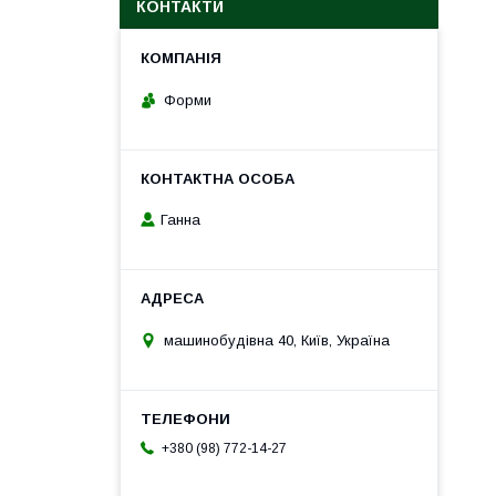
КОНТАКТИ
Форми
Ганна
машинобудівна 40, Київ, Україна
+380 (98) 772-14-27