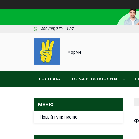
+380 (98) 772-14-27
Форми
ГОЛОВНА
ТОВАРИ ТА ПОСЛУГИ
П
Новый пункт меню
Ф