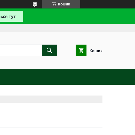
Кошик
Кошик