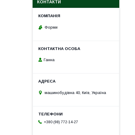
КОНТАКТИ
Форми
Ганна
машинобудівна 40, Київ, Україна
+380 (98) 772-14-27