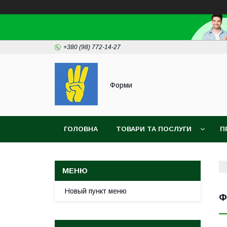
+380 (98) 772-14-27
Форми
ГОЛОВНА
ТОВАРИ ТА ПОСЛУГИ
П
Новый пункт меню
Ф