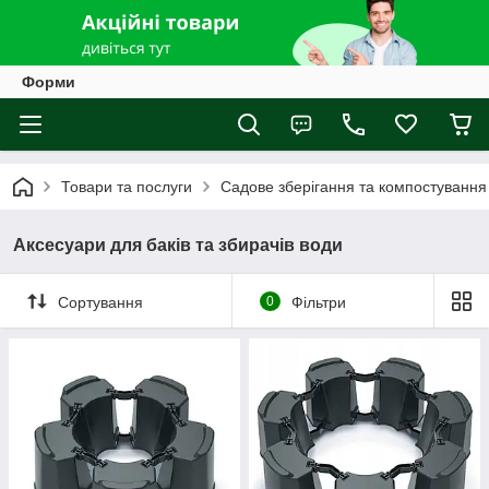
Форми
Товари та послуги
Садове зберігання та компостування
Аксесуари для баків та збирачів води
Сортування
0
Фільтри