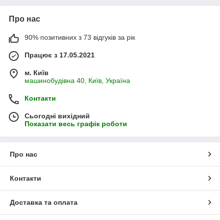
Про нас
90% позитивних з 73 відгуків за рік
Працює з 17.05.2021
м. Київ
машинобудівна 40, Київ, Україна
Контакти
Сьогодні вихідний
Показати весь графік роботи
Про нас
Контакти
Доставка та оплата