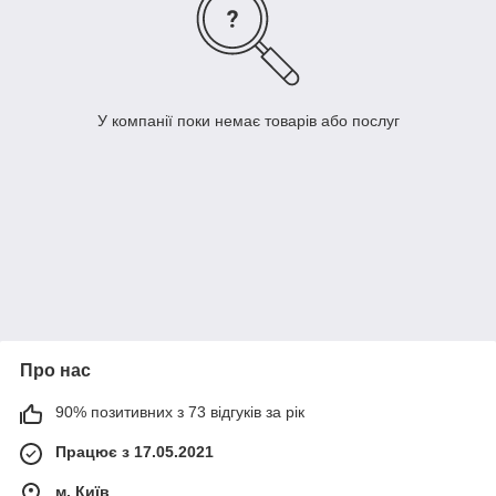
У компанії поки немає товарів або послуг
Про нас
90% позитивних з 73 відгуків за рік
Працює з 17.05.2021
м. Київ