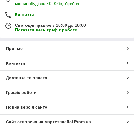
машинобудівна 40, Київ, Україна
Контакти
Сьогодні працює з 10:00 до 18:00
Показати весь графік роботи
Про нас
Контакти
Доставка та оплата
Графік роботи
Повна версія сайту
Сайт створено на маркетплейсі
Prom.ua