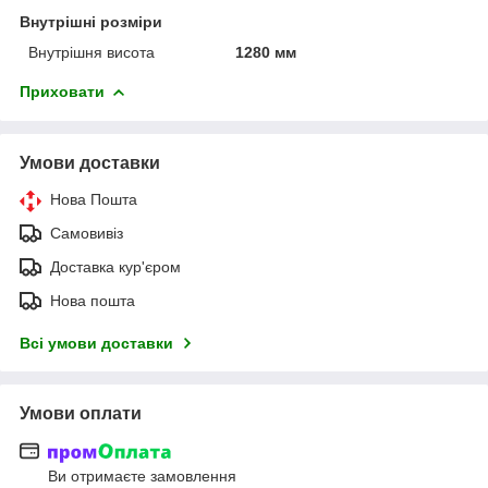
Внутрішні розміри
Внутрішня висота
1280 мм
Приховати
Умови доставки
Нова Пошта
Самовивіз
Доставка кур'єром
Нова пошта
Всі умови доставки
Умови оплати
Ви отримаєте замовлення