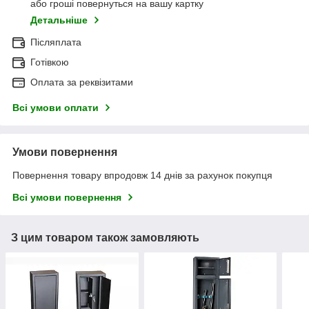
або гроші повернуться на вашу картку
Детальніше
Післяплата
Готівкою
Оплата за реквізитами
Всі умови оплати
Умови повернення
Повернення товару впродовж 14 днів за рахунок покупця
Всі умови повернення
З цим товаром також замовляють