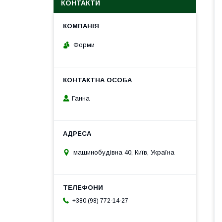
КОНТАКТИ
Форми
Ганна
машинобудівна 40, Київ, Україна
+380 (98) 772-14-27