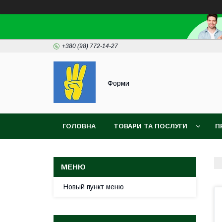
+380 (98) 772-14-27
Форми
ГОЛОВНА
ТОВАРИ ТА ПОСЛУГИ
П
Новый пункт меню