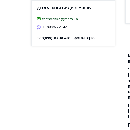
formochka@meta.ua
+380987721427
+38(095) 03 38 428
Бухгалтерия