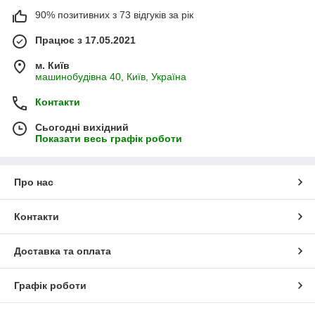
90% позитивних з 73 відгуків за рік
Працює з 17.05.2021
м. Київ
машинобудівна 40, Київ, Україна
Контакти
Сьогодні вихідний
Показати весь графік роботи
Про нас
Контакти
Доставка та оплата
Графік роботи