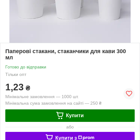
Паперові стакани, стаканчики для кави 300
мл
Готово до відправки
Тільки опт
1,23
₴
Мінімальне замовлення — 1000 шт.
Мінімальна сума замовлення на сайті — 250 ₴
Купити
або
Купити з