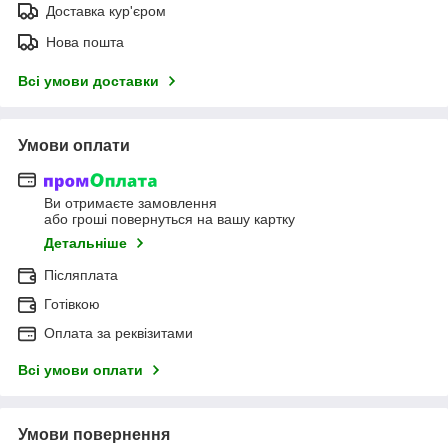
Доставка кур'єром
Нова пошта
Всі умови доставки
Умови оплати
Ви отримаєте замовлення
або гроші повернуться на вашу картку
Детальніше
Післяплата
Готівкою
Оплата за реквізитами
Всі умови оплати
Умови повернення