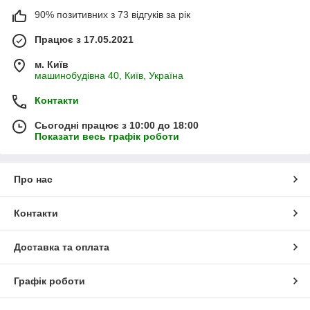
90% позитивних з 73 відгуків за рік
Працює з 17.05.2021
м. Київ
машинобудівна 40, Київ, Україна
Контакти
Сьогодні працює з 10:00 до 18:00
Показати весь графік роботи
Про нас
Контакти
Доставка та оплата
Графік роботи