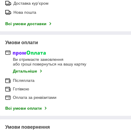
Доставка кур'єром
Нова пошта
Всі умови доставки
Умови оплати
Ви отримаєте замовлення
або гроші повернуться на вашу картку
Детальніше
Післяплата
Готівкою
Оплата за реквізитами
Всі умови оплати
Умови повернення