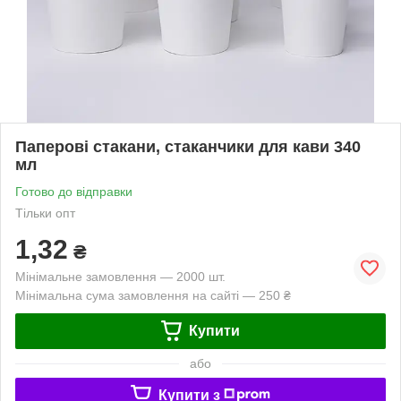
Паперові стакани, стаканчики для кави 340
мл
Готово до відправки
Тільки опт
1,32
₴
Мінімальне замовлення — 2000 шт.
Мінімальна сума замовлення на сайті — 250 ₴
Купити
або
Купити з