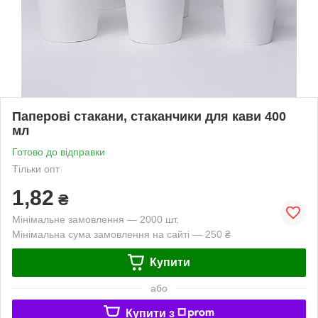
Паперові стакани, стаканчики для кави 400
мл
Готово до відправки
Тільки опт
1,82
₴
Мінімальне замовлення — 2000 шт.
Мінімальна сума замовлення на сайті — 250 ₴
Купити
або
Купити з