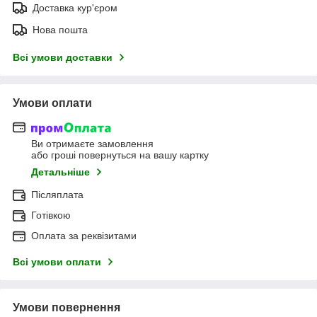
Доставка кур'єром
Нова пошта
Всі умови доставки
Умови оплати
Ви отримаєте замовлення
або гроші повернуться на вашу картку
Детальніше
Післяплата
Готівкою
Оплата за реквізитами
Всі умови оплати
Умови повернення