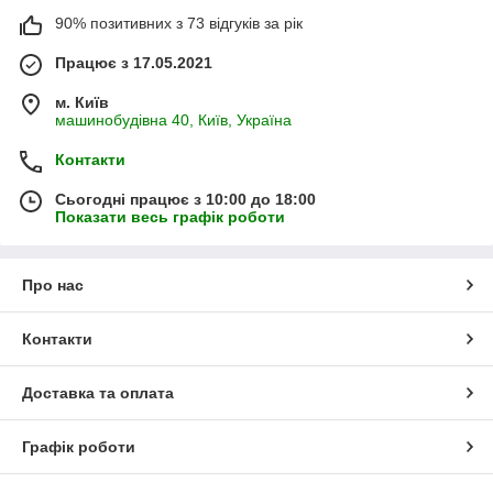
90% позитивних з 73 відгуків за рік
Працює з 17.05.2021
м. Київ
машинобудівна 40, Київ, Україна
Контакти
Сьогодні працює з 10:00 до 18:00
Показати весь графік роботи
Про нас
Контакти
Доставка та оплата
Графік роботи