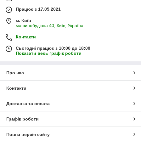
Працює з 17.05.2021
м. Київ
машинобудівна 40, Київ, Україна
Контакти
Сьогодні працює з 10:00 до 18:00
Показати весь графік роботи
Про нас
Контакти
Доставка та оплата
Графік роботи
Повна версія сайту