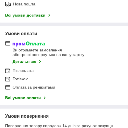
Нова пошта
Всі умови доставки
Умови оплати
Ви отримаєте замовлення
або гроші повернуться на вашу картку
Детальніше
Післяплата
Готівкою
Оплата за реквізитами
Всі умови оплати
Умови повернення
Повернення товару впродовж 14 днів за рахунок покупця