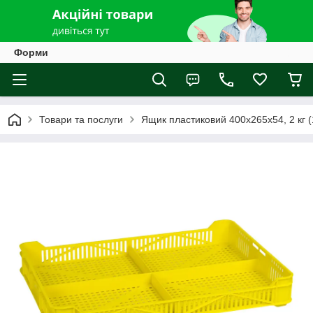
Форми
Товари та послуги
Ящик пластиковий 400х265х54, 2 кг (1