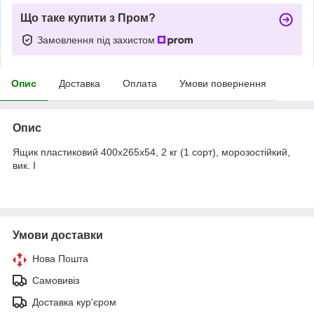
Що таке купити з Пром?
Замовлення під захистом
Опис
Доставка
Оплата
Умови повернення
Опис
Ящик пластиковий 400х265х54, 2 кг (1 сорт), морозостійкий,
вик. I
Умови доставки
Нова Пошта
Самовивіз
Доставка кур'єром