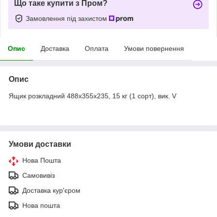
Що таке купити з Пром?
Замовлення під захистом
Опис
Доставка
Оплата
Умови повернення
Опис
Ящик розкладний 488х355х235, 15 кг (1 сорт), вик. V
Умови доставки
Нова Пошта
Самовивіз
Доставка кур'єром
Нова пошта