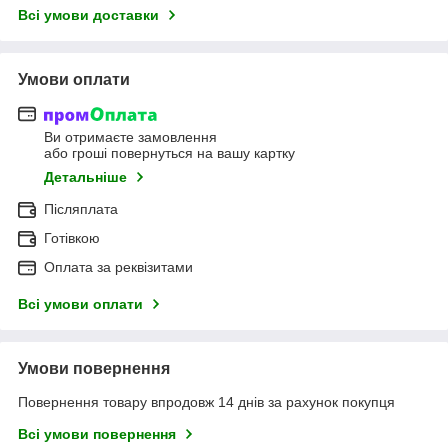
Всі умови доставки
Умови оплати
Ви отримаєте замовлення
або гроші повернуться на вашу картку
Детальніше
Післяплата
Готівкою
Оплата за реквізитами
Всі умови оплати
Умови повернення
Повернення товару впродовж 14 днів за рахунок покупця
Всі умови повернення