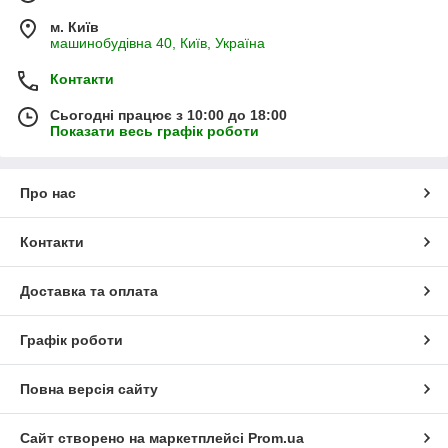
м. Київ
машинобудівна 40, Київ, Україна
Контакти
Сьогодні працює з 10:00 до 18:00
Показати весь графік роботи
Про нас
Контакти
Доставка та оплата
Графік роботи
Повна версія сайту
Сайт створено на маркетплейсі
Prom.ua