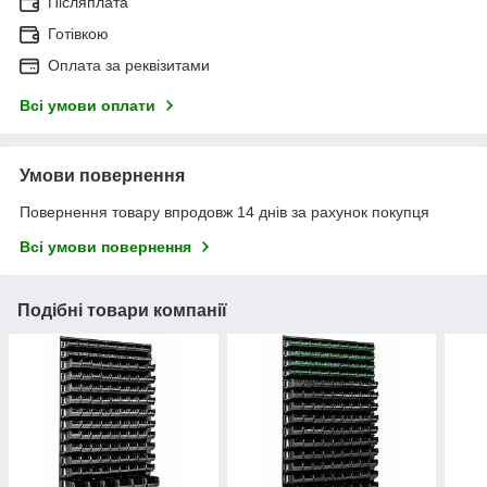
Післяплата
Готівкою
Оплата за реквізитами
Всі умови оплати
Умови повернення
Повернення товару впродовж 14 днів за рахунок покупця
Всі умови повернення
Подібні товари компанії