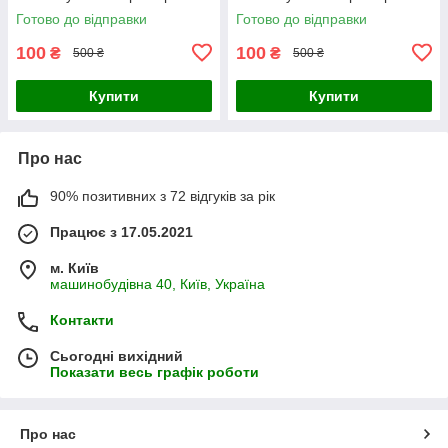
Готово до відправки
Готово до відправки
100
100
₴
₴
500 ₴
500 ₴
Купити
Купити
Про нас
90% позитивних з 72 відгуків за рік
Працює з 17.05.2021
м. Київ
машинобудівна 40, Київ, Україна
Контакти
Сьогодні вихідний
Показати весь графік роботи
Про нас