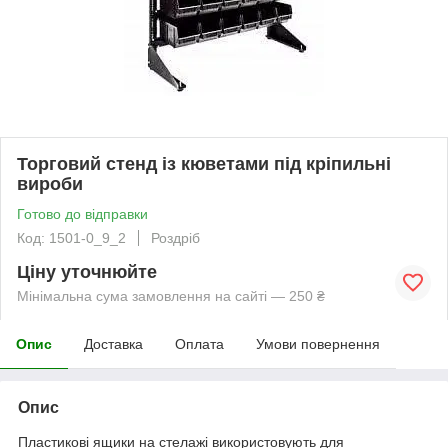
Торговий стенд із кюветами під кріпильні
вироби
Готово до відправки
Код: 1501-0_9_2
Роздріб
Ціну уточнюйте
Мінімальна сума замовлення на сайті — 250 ₴
Опис
Доставка
Оплата
Умови повернення
Опис
Пластикові ящики на стелажі використовують для