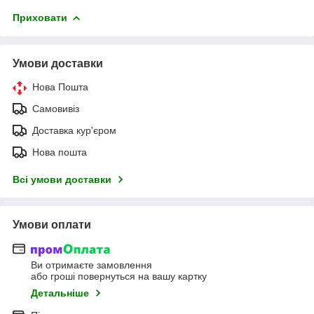
Приховати
Умови доставки
Нова Пошта
Самовивіз
Доставка кур'єром
Нова пошта
Всі умови доставки
Умови оплати
Ви отримаєте замовлення
або гроші повернуться на вашу картку
Детальніше