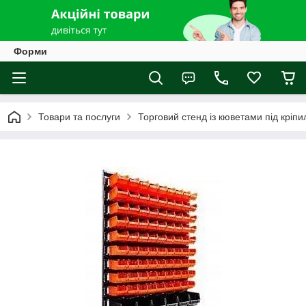
Форми
Товари та послуги
Торговий стенд із кюветами під кріпи