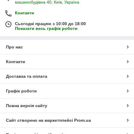
машинобудівна 40, Київ, Україна
Контакти
Сьогодні працює з 10:00 до 18:00
Показати весь графік роботи
Про нас
Контакти
Доставка та оплата
Графік роботи
Повна версія сайту
Сайт створено на маркетплейсі
Prom.ua