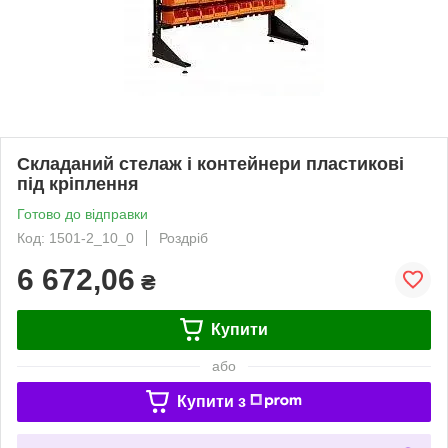
Складаний стелаж і контейнери пластикові
під кріплення
Готово до відправки
Код: 1501-2_10_0
Роздріб
6 672,06
₴
Купити
або
Купити з