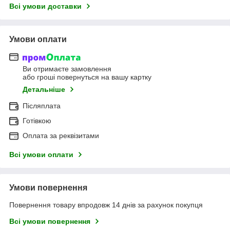
Всі умови доставки
Умови оплати
Ви отримаєте замовлення
або гроші повернуться на вашу картку
Детальніше
Післяплата
Готівкою
Оплата за реквізитами
Всі умови оплати
Умови повернення
Повернення товару впродовж 14 днів за рахунок покупця
Всі умови повернення