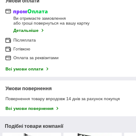
Умови оплати
Ви отримаєте замовлення
або гроші повернуться на вашу картку
Детальніше
Післяплата
Готівкою
Оплата за реквізитами
Всі умови оплати
Умови повернення
Повернення товару впродовж 14 днів за рахунок покупця
Всі умови повернення
Подібні товари компанії