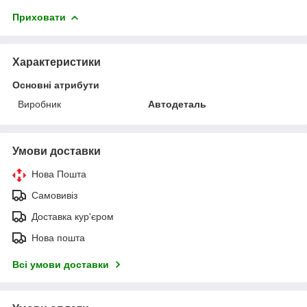
Приховати
Характеристики
Основні атрибути
Виробник
Автодеталь
Умови доставки
Нова Пошта
Самовивіз
Доставка кур'єром
Нова пошта
Всі умови доставки