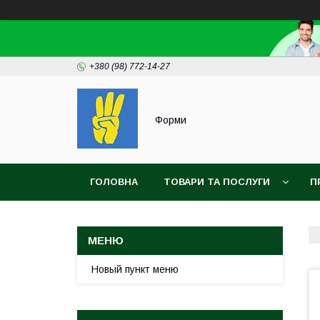
+380 (98) 772-14-27
Форми
ГОЛОВНА
ТОВАРИ ТА ПОСЛУГИ
П
Новый пункт меню