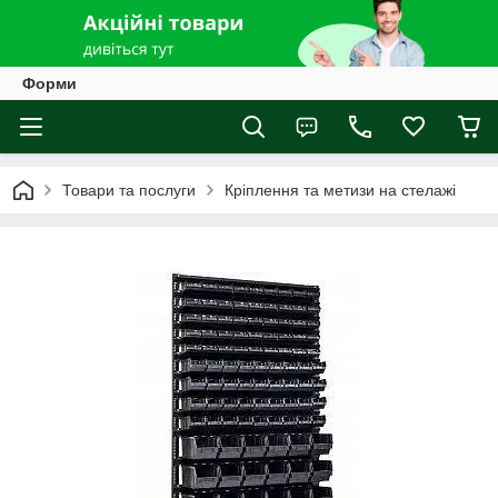
Форми
Товари та послуги
Кріплення та метизи на стелажі