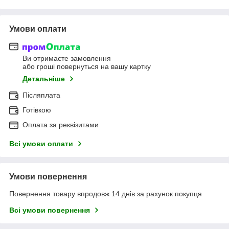
Умови оплати
Ви отримаєте замовлення
або гроші повернуться на вашу картку
Детальніше
Післяплата
Готівкою
Оплата за реквізитами
Всі умови оплати
Умови повернення
Повернення товару впродовж 14 днів за рахунок покупця
Всі умови повернення