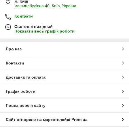
м. Київ
машинобудівна 40, Київ, Україна
Контакти
Сьогодні вихідний
Показати весь графік роботи
Про нас
Контакти
Доставка та оплата
Графік роботи
Повна версія сайту
Сайт створено на маркетплейсі
Prom.ua