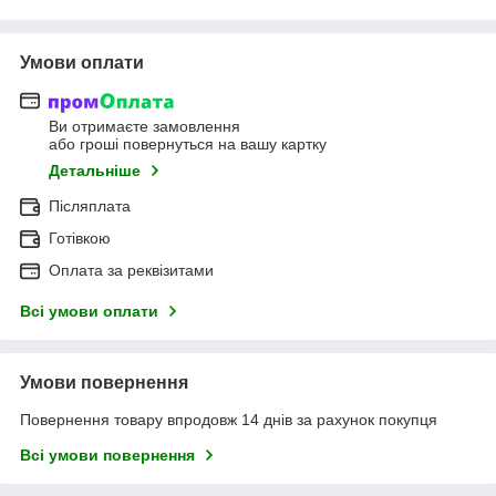
Умови оплати
Ви отримаєте замовлення
або гроші повернуться на вашу картку
Детальніше
Післяплата
Готівкою
Оплата за реквізитами
Всі умови оплати
Умови повернення
Повернення товару впродовж 14 днів за рахунок покупця
Всі умови повернення