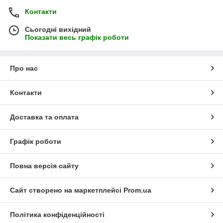
Контакти
Сьогодні вихідний
Показати весь графік роботи
Про нас
Контакти
Доставка та оплата
Графік роботи
Повна версія сайту
Сайт створено на маркетплейсі
Prom.ua
Політика конфіденційності