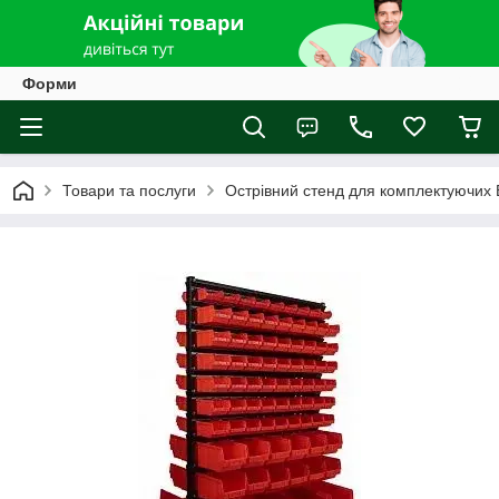
Форми
Товари та послуги
Острівний стенд для комплектуючих