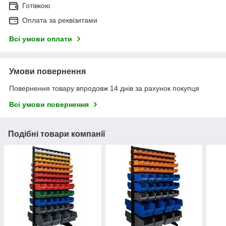
Готівкою
Оплата за реквізитами
Всі умови оплати
Умови повернення
Повернення товару впродовж 14 днів за рахунок покупця
Всі умови повернення
Подібні товари компанії