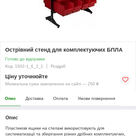
Острівний стенд для комплектуючих БПЛА
Готово до відправки
Код: 1502-1_6_2_1
Роздріб
Ціну уточнюйте
Мінімальна сума замовлення на сайті — 250 ₴
Опис
Доставка
Оплата
Умови повернення
Опис
Пластикові ящики на стелажі використовують для
систематизації та зберігання різних дрібних комплектуючих,