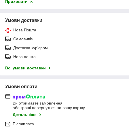
Приховати
Умови доставки
Нова Пошта
Самовивіз
Доставка кур'єром
Нова пошта
Всі умови доставки
Умови оплати
Ви отримаєте замовлення
або гроші повернуться на вашу картку
Детальніше
Післяплата