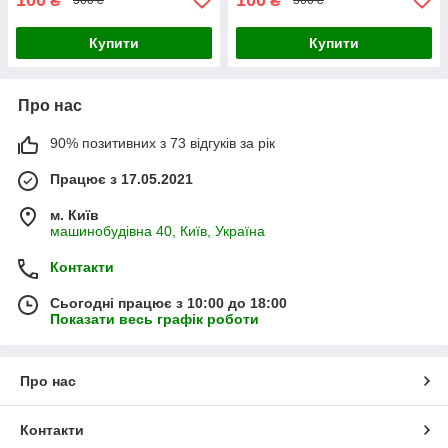
₴
₴
500 ₴
500 ₴
Купити
Купити
Про нас
90% позитивних з 73 відгуків за рік
Працює з 17.05.2021
м. Київ
машинобудівна 40, Київ, Україна
Контакти
Сьогодні працює з 10:00 до 18:00
Показати весь графік роботи
Про нас
Контакти