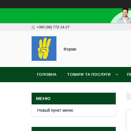
+380 (98) 772-14-27
Форми
ГОЛОВНА
ТОВАРИ ТА ПОСЛУГИ
П
Новый пункт меню