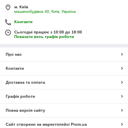
м. Київ
машинобудівна 40, Київ, Україна
Контакти
Сьогодні працює з 10:00 до 18:00
Показати весь графік роботи
Про нас
Контакти
Доставка та оплата
Графік роботи
Повна версія сайту
Сайт створено на маркетплейсі
Prom.ua