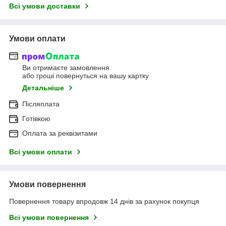
Всі умови доставки
Умови оплати
Ви отримаєте замовлення
або гроші повернуться на вашу картку
Детальніше
Післяплата
Готівкою
Оплата за реквізитами
Всі умови оплати
Умови повернення
Повернення товару впродовж 14 днів за рахунок покупця
Всі умови повернення