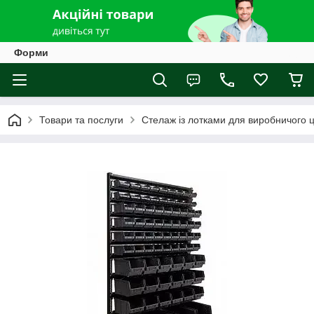
Форми
Товари та послуги
Стелаж із лотками для виробничого ц