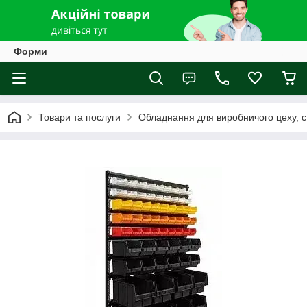
Форми
Товари та послуги
Обладнання для виробничого цеху, с