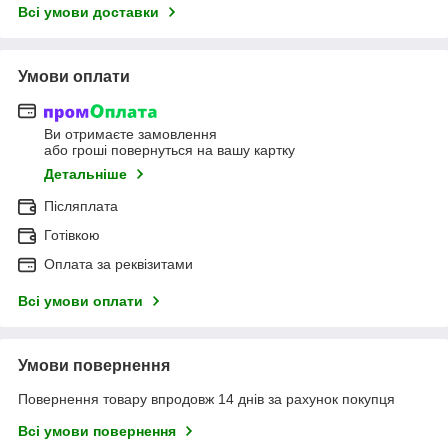
Всі умови доставки
Умови оплати
Ви отримаєте замовлення
або гроші повернуться на вашу картку
Детальніше
Післяплата
Готівкою
Оплата за реквізитами
Всі умови оплати
Умови повернення
Повернення товару впродовж 14 днів за рахунок покупця
Всі умови повернення