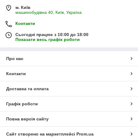
м. Київ
машинобудівна 40, Київ, Україна
Контакти
Сьогодні працює з 10:00 до 18:00
Показати весь графік роботи
Про нас
Контакти
Доставка та оплата
Графік роботи
Повна версія сайту
Сайт створено на маркетплейсі
Prom.ua