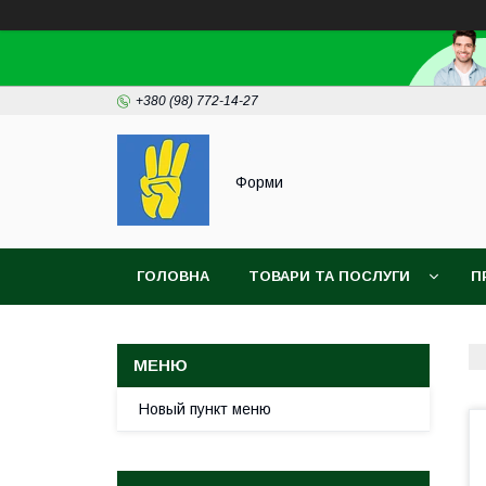
+380 (98) 772-14-27
Форми
ГОЛОВНА
ТОВАРИ ТА ПОСЛУГИ
П
Новый пункт меню