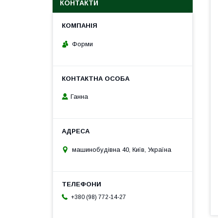
КОНТАКТИ
Форми
Ганна
машинобудівна 40, Київ, Україна
+380 (98) 772-14-27