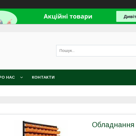
РО НАС
КОНТАКТИ
Обладнання 