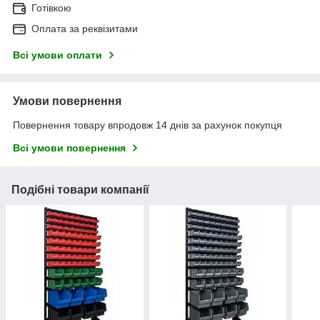
Готівкою
Оплата за реквізитами
Всі умови оплати
Умови повернення
Повернення товару впродовж 14 днів за рахунок покупця
Всі умови повернення
Подібні товари компанії