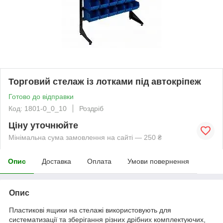
Торговий стелаж із лотками під автокріпеж
Готово до відправки
Код: 1801-0_0_10
Роздріб
Ціну уточнюйте
Мінімальна сума замовлення на сайті — 250 ₴
Опис
Доставка
Оплата
Умови повернення
Опис
Пластикові ящики на стелажі використовують для
систематизації та зберігання різних дрібних комплектуючих,