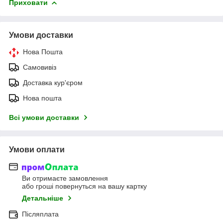
Приховати
Умови доставки
Нова Пошта
Самовивіз
Доставка кур'єром
Нова пошта
Всі умови доставки
Умови оплати
Ви отримаєте замовлення
або гроші повернуться на вашу картку
Детальніше
Післяплата