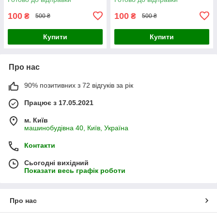
100
100
₴
₴
500 ₴
500 ₴
Купити
Купити
Про нас
90% позитивних з 72 відгуків за рік
Працює з 17.05.2021
м. Київ
машинобудівна 40, Київ, Україна
Контакти
Сьогодні вихідний
Показати весь графік роботи
Про нас