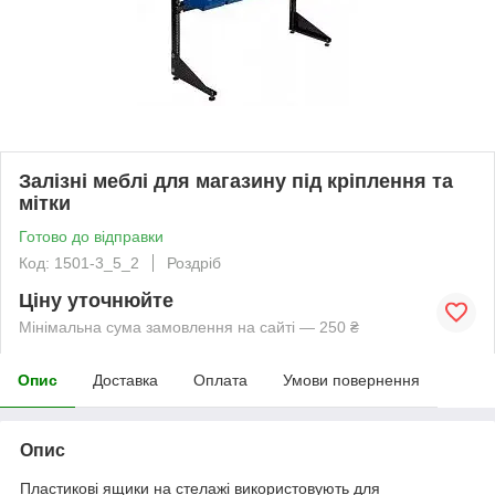
Залізні меблі для магазину під кріплення та
мітки
Готово до відправки
Код: 1501-3_5_2
Роздріб
Ціну уточнюйте
Мінімальна сума замовлення на сайті — 250 ₴
Опис
Доставка
Оплата
Умови повернення
Опис
Пластикові ящики на стелажі використовують для