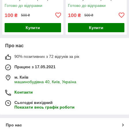
Готово до відправки
Готово до відправки
100
100
₴
₴
500 ₴
500 ₴
Купити
Купити
Про нас
90% позитивних з 72 відгуків за рік
Працює з 17.05.2021
м. Київ
машинобудівна 40, Київ, Україна
Контакти
Сьогодні вихідний
Показати весь графік роботи
Про нас