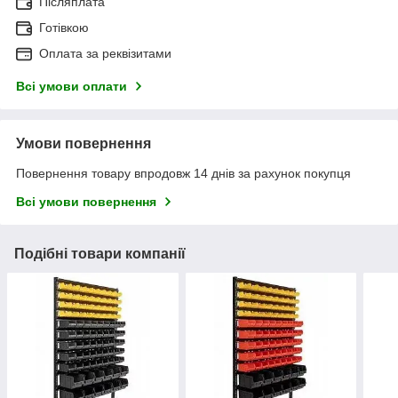
Післяплата
Готівкою
Оплата за реквізитами
Всі умови оплати
Умови повернення
Повернення товару впродовж 14 днів за рахунок покупця
Всі умови повернення
Подібні товари компанії