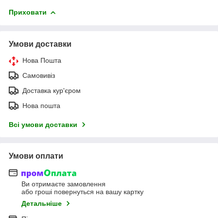
Приховати
Умови доставки
Нова Пошта
Самовивіз
Доставка кур'єром
Нова пошта
Всі умови доставки
Умови оплати
Ви отримаєте замовлення
або гроші повернуться на вашу картку
Детальніше