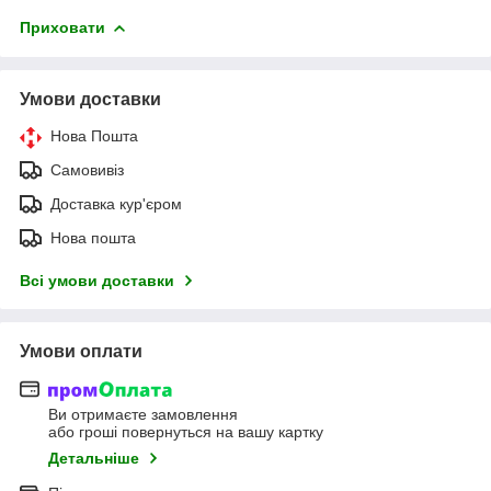
Приховати
Умови доставки
Нова Пошта
Самовивіз
Доставка кур'єром
Нова пошта
Всі умови доставки
Умови оплати
Ви отримаєте замовлення
або гроші повернуться на вашу картку
Детальніше