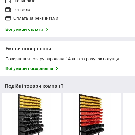
Післяплата
Готівкою
Оплата за реквізитами
Всі умови оплати
Умови повернення
Повернення товару впродовж 14 днів за рахунок покупця
Всі умови повернення
Подібні товари компанії