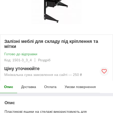
Залізні меблі для складу під кріплення та
мітки
Готово до відправки
Код: 1501-3_3_4
Роздріб
Ціну уточнюйте
Мінімальна сума замовлення на сайті — 250 ₴
Опис
Доставка
Оплата
Умови повернення
Опис
Пластикові ящики на стелажі використовують для