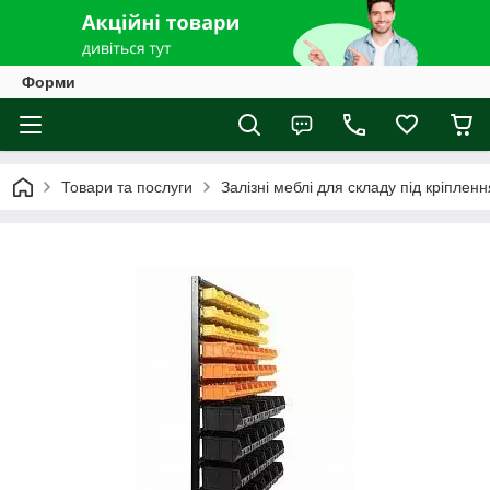
Форми
Товари та послуги
Залізні меблі для складу під кріпленн