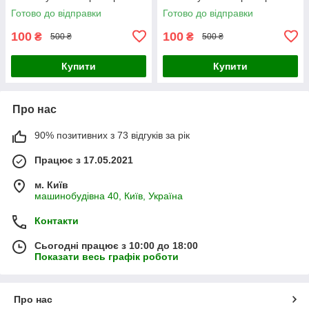
Готово до відправки
Готово до відправки
100
100
₴
₴
500 ₴
500 ₴
Купити
Купити
Про нас
90% позитивних з 73 відгуків за рік
Працює з 17.05.2021
м. Київ
машинобудівна 40, Київ, Україна
Контакти
Сьогодні працює з 10:00 до 18:00
Показати весь графік роботи
Про нас