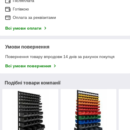
Післяплата
Готівкою
Оплата за реквізитами
Всі умови оплати
Умови повернення
Повернення товару впродовж 14 днів за рахунок покупця
Всі умови повернення
Подібні товари компанії