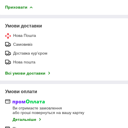
Приховати
Умови доставки
Нова Пошта
Самовивіз
Доставка кур'єром
Нова пошта
Всі умови доставки
Умови оплати
Ви отримаєте замовлення
або гроші повернуться на вашу картку
Детальніше