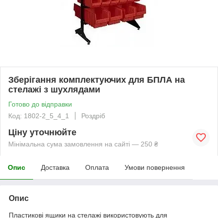
Зберігання комплектуючих для БПЛА на
стелажі з шухлядами
Готово до відправки
Код: 1802-2_5_4_1
Роздріб
Ціну уточнюйте
Мінімальна сума замовлення на сайті — 250 ₴
Опис
Доставка
Оплата
Умови повернення
Опис
Пластикові ящики на стелажі використовують для