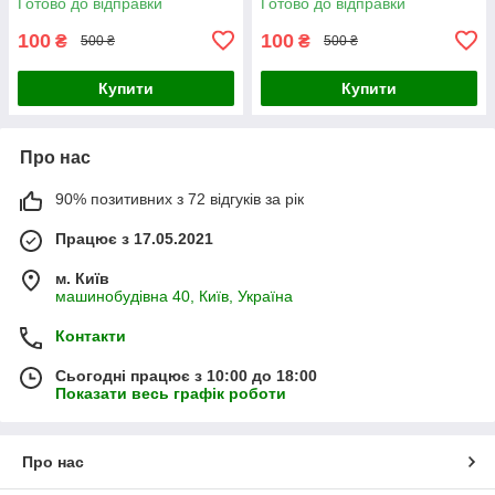
Готово до відправки
Готово до відправки
100
100
₴
₴
500 ₴
500 ₴
Купити
Купити
Про нас
90% позитивних з 72 відгуків за рік
Працює з 17.05.2021
м. Київ
машинобудівна 40, Київ, Україна
Контакти
Сьогодні працює з 10:00 до 18:00
Показати весь графік роботи
Про нас