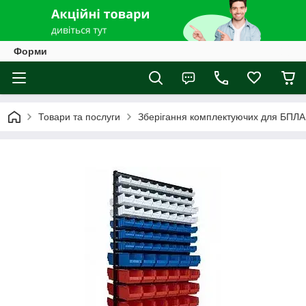
Форми
Товари та послуги
Зберігання комплектуючих для БПЛА