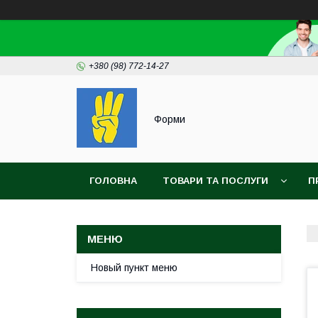
+380 (98) 772-14-27
Форми
ГОЛОВНА
ТОВАРИ ТА ПОСЛУГИ
П
Новый пункт меню