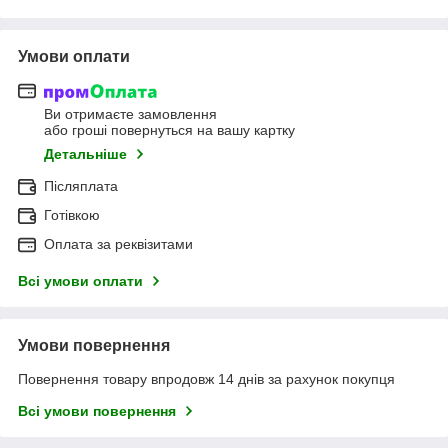
Умови оплати
Ви отримаєте замовлення
або гроші повернуться на вашу картку
Детальніше
Післяплата
Готівкою
Оплата за реквізитами
Всі умови оплати
Умови повернення
Повернення товару впродовж 14 днів за рахунок покупця
Всі умови повернення