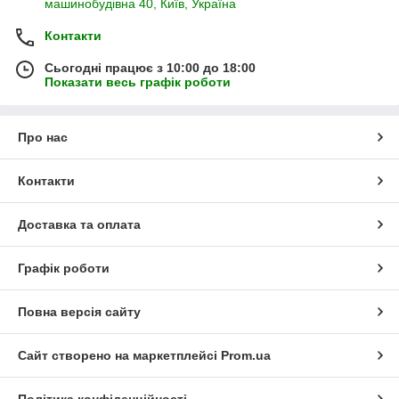
машинобудівна 40, Київ, Україна
Контакти
Сьогодні працює з 10:00 до 18:00
Показати весь графік роботи
Про нас
Контакти
Доставка та оплата
Графік роботи
Повна версія сайту
Сайт створено на маркетплейсі
Prom.ua
Політика конфіденційності