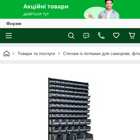
Форми
Товари та послуги
Стелаж із лотками для саморізів, фіти