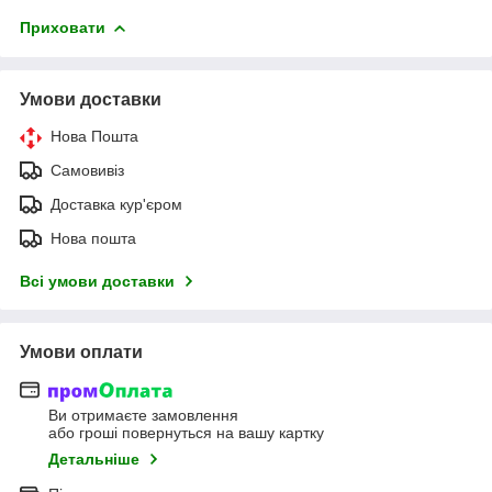
Приховати
Умови доставки
Нова Пошта
Самовивіз
Доставка кур'єром
Нова пошта
Всі умови доставки
Умови оплати
Ви отримаєте замовлення
або гроші повернуться на вашу картку
Детальніше