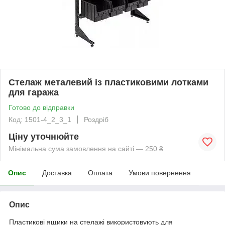
Стелаж металевий із пластиковими лотками
для гаража
Готово до відправки
Код: 1501-4_2_3_1
Роздріб
Ціну уточнюйте
Мінімальна сума замовлення на сайті — 250 ₴
Опис
Доставка
Оплата
Умови повернення
Опис
Пластикові ящики на стелажі використовують для