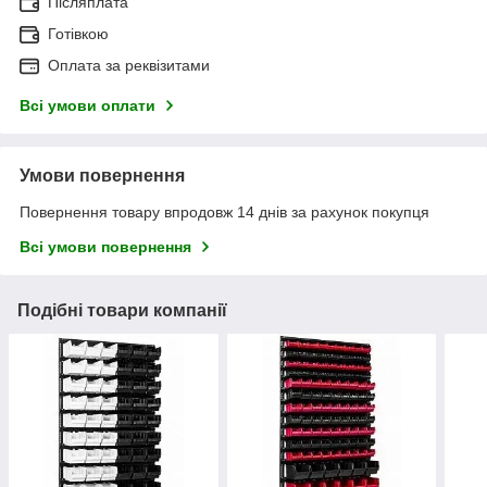
Післяплата
Готівкою
Оплата за реквізитами
Всі умови оплати
Умови повернення
Повернення товару впродовж 14 днів за рахунок покупця
Всі умови повернення
Подібні товари компанії