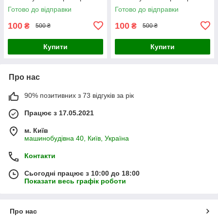
Готово до відправки
Готово до відправки
100
100
₴
₴
500 ₴
500 ₴
Купити
Купити
Про нас
90% позитивних з 73 відгуків за рік
Працює з 17.05.2021
м. Київ
машинобудівна 40, Київ, Україна
Контакти
Сьогодні працює з 10:00 до 18:00
Показати весь графік роботи
Про нас