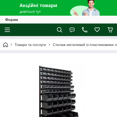
Форми
Товари та послуги
Стелаж металевий із пластиковими л