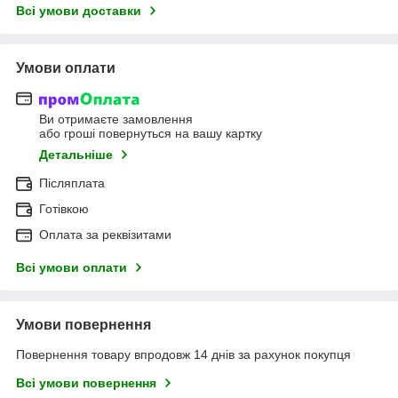
Всі умови доставки
Умови оплати
Ви отримаєте замовлення
або гроші повернуться на вашу картку
Детальніше
Післяплата
Готівкою
Оплата за реквізитами
Всі умови оплати
Умови повернення
Повернення товару впродовж 14 днів за рахунок покупця
Всі умови повернення