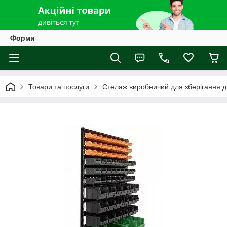
Форми
Товари та послуги
Стелаж виробничий для зберігання д