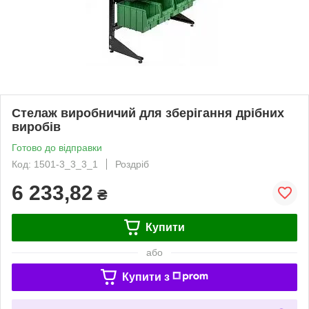
Стелаж виробничий для зберігання дрібних
виробів
Готово до відправки
Код: 1501-3_3_3_1
Роздріб
6 233,82
₴
Купити
або
Купити з