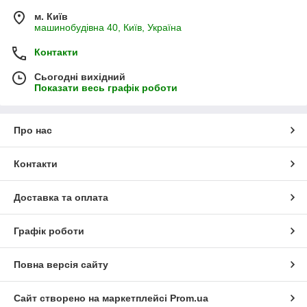
м. Київ
машинобудівна 40, Київ, Україна
Контакти
Сьогодні вихідний
Показати весь графік роботи
Про нас
Контакти
Доставка та оплата
Графік роботи
Повна версія сайту
Сайт створено на маркетплейсі
Prom.ua