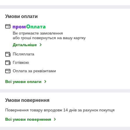
Умови оплати
Ви отримаєте замовлення
або гроші повернуться на вашу картку
Детальніше
Післяплата
Готівкою
Оплата за реквізитами
Всі умови оплати
Умови повернення
Повернення товару впродовж 14 днів за рахунок покупця
Всі умови повернення