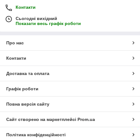
Контакти
Сьогодні вихідний
Показати весь графік роботи
Про нас
Контакти
Доставка та оплата
Графік роботи
Повна версія сайту
Сайт створено на маркетплейсі
Prom.ua
Політика конфіденційності