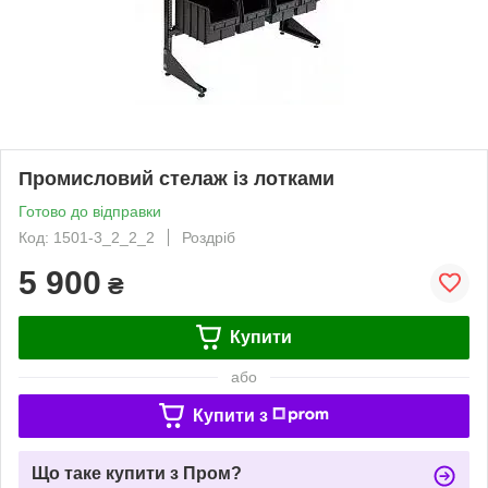
Промисловий стелаж із лотками
Готово до відправки
Код: 1501-3_2_2_2
Роздріб
5 900
₴
Купити
або
Купити з
Що таке купити з Пром?