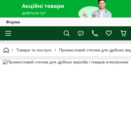
Форми
Товари та послуги
Промисловий стелаж для дрібних виро