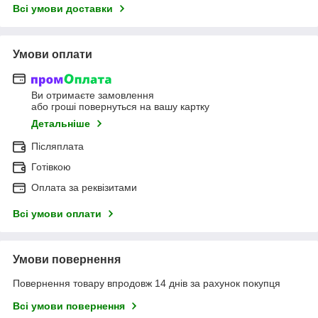
Всі умови доставки
Умови оплати
Ви отримаєте замовлення
або гроші повернуться на вашу картку
Детальніше
Післяплата
Готівкою
Оплата за реквізитами
Всі умови оплати
Умови повернення
Повернення товару впродовж 14 днів за рахунок покупця
Всі умови повернення