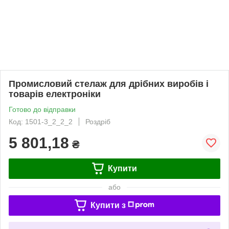
Промисловий стелаж для дрібних виробів і
товарів електроніки
Готово до відправки
Код: 1501-3_2_2_2
Роздріб
5 801,18
₴
Купити
або
Купити з