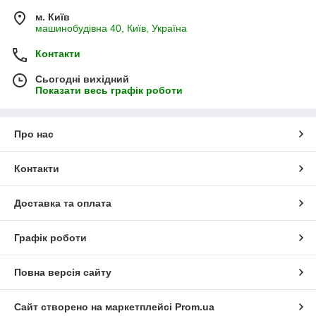
м. Київ
машинобудівна 40, Київ, Україна
Контакти
Сьогодні вихідний
Показати весь графік роботи
Про нас
Контакти
Доставка та оплата
Графік роботи
Повна версія сайту
Сайт створено на маркетплейсі
Prom.ua