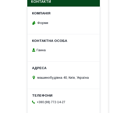
КОНТАКТИ
Форми
Ганна
машинобудівна 40, Київ, Україна
+380 (98) 772-14-27