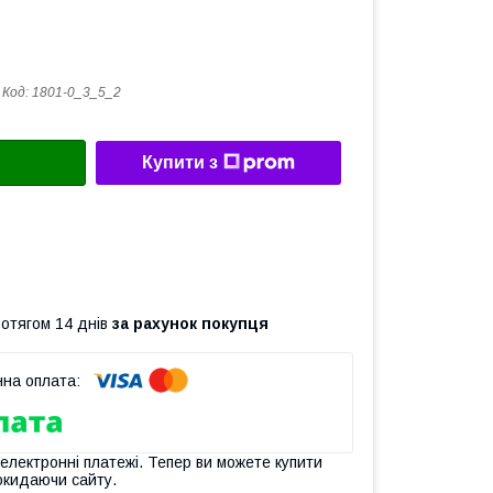
Код:
1801-0_3_5_2
Купити з
ротягом 14 днів
за рахунок покупця
 електронні платежі. Тепер ви можете купити
окидаючи сайту.