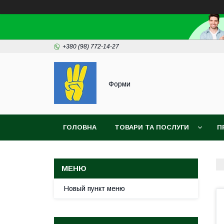
+380 (98) 772-14-27
Форми
ГОЛОВНА
ТОВАРИ ТА ПОСЛУГИ
П
Новый пункт меню